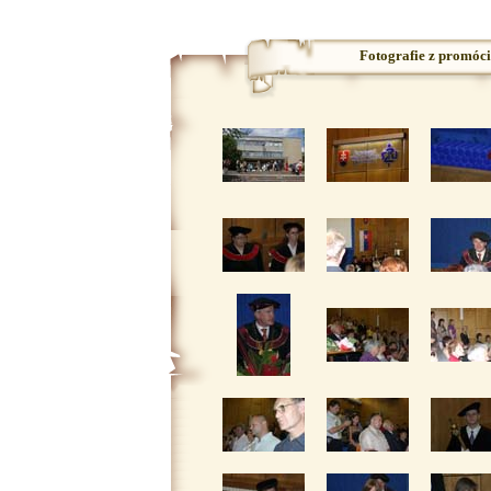
Fotografie z promóc